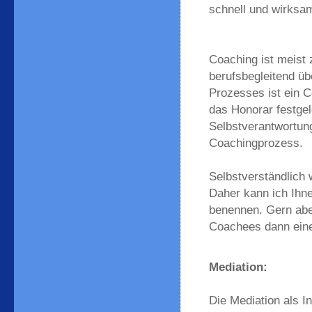
schnell und wirksa
Coaching ist meist 
berufsbegleitend üb
Prozesses ist ein 
das Honorar festgele
Selbstverantwortung
Coachingprozess.
Selbstverständlich 
Daher kann ich Ihne
benennen. Gern abe
Coachees dann eine
Mediation:
Die Mediation als In